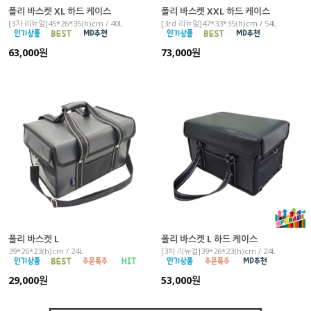
폴리 바스켓 XL 하드 케이스
폴리 바스켓 XXL 하드 케이스
[3차 리뉴얼]45*26*35(h)cm / 40L
[3rd 리뉴얼]47*33*35(h)cm / 54L
63,000원
73,000원
폴리 바스켓 L
폴리 바스켓 L 하드 케이스
39*26*23(h)cm / 24L
[3차 리뉴얼]39*26*23(h)cm / 24L
29,000원
53,000원