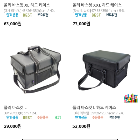
폴리 바스켓 XL 하드 케이스
폴리 바스켓 XXL 하드 케이스
[3차 리뉴얼]45*26*35(h)cm / 40L
[3rd 리뉴얼]47*33*35(h)cm / 54L
63,000원
73,000원
폴리 바스켓 L
폴리 바스켓 L 하드 케이스
39*26*23(h)cm / 24L
[3차 리뉴얼]39*26*23(h)cm / 24L
29,000원
53,000원