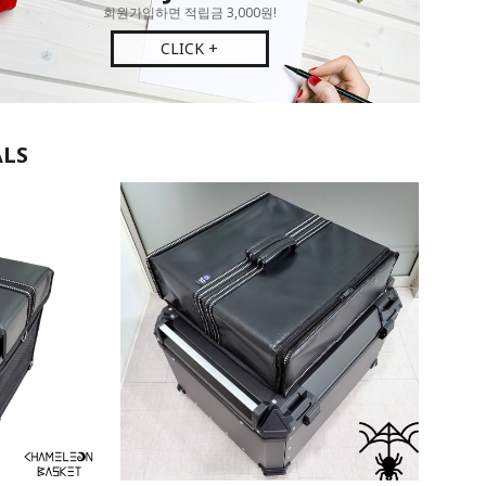
회원가입하면 적립금 3,000원!
CLICK +
ALS