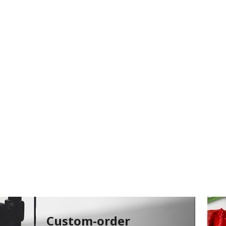
Custom-order