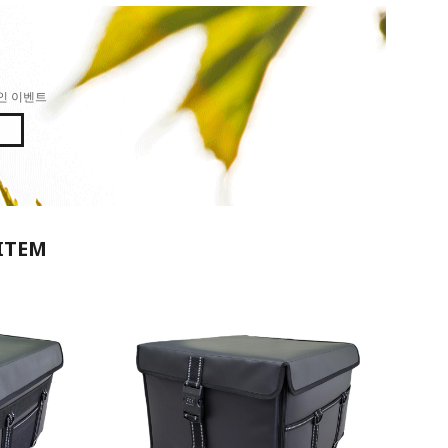
인 이벤트
ITEM