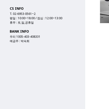
CS INFO
T. 02-6953-0561~2
평일 : 10:00~18:00 / 점심 : 12:00~13:00
휴무 : 토,일,공휴일
BANK INFO
우리 1005-403-408331
예금주 : 박숙희