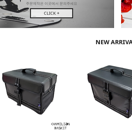
주문제작은 이곳에서 문의주세요
CLICK +
NEW ARRIV