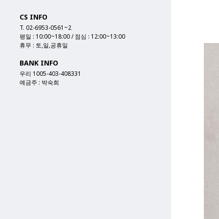
CS INFO
T. 02-6953-0561~2
평일 : 10:00~18:00 / 점심 : 12:00~13:00
휴무 : 토,일,공휴일
BANK INFO
우리 1005-403-408331
예금주 : 박숙희